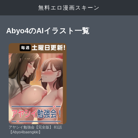
無料エロ漫画スキーン
Abyo4のAIイラスト一覧
アヤシイ勉強会【完全版】 81話
【Abyo4baengkki】