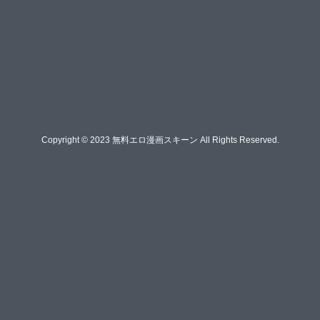
Copyright © 2023 無料エロ漫画スキーン All Rights Reserved.