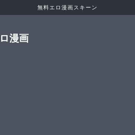
無料エロ漫画スキーン
エロ漫画