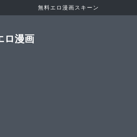
無料エロ漫画スキーン
エロ漫画