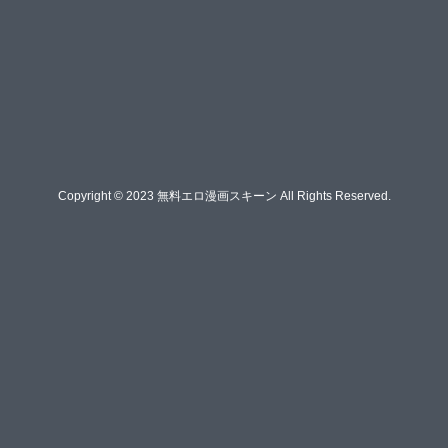
Copyright © 2023 無料エロ漫画スキーン All Rights Reserved.