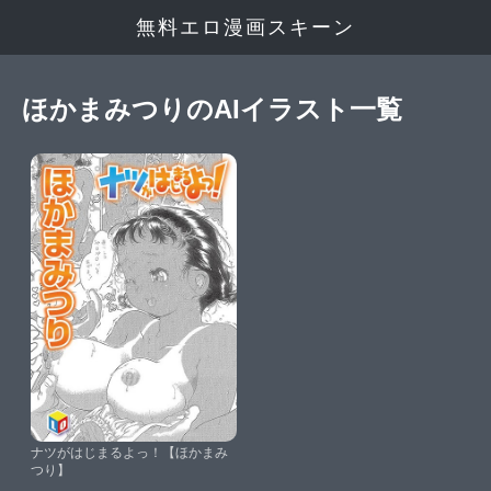
無料エロ漫画スキーン
ほかまみつりのAIイラスト一覧
ナツがはじまるよっ！【ほかまみ
つり】