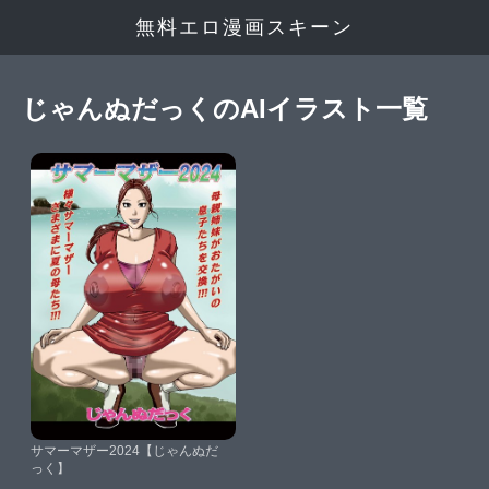
無料エロ漫画スキーン
じゃんぬだっくのAIイラスト一覧
サマーマザー2024【じゃんぬだ
っく】