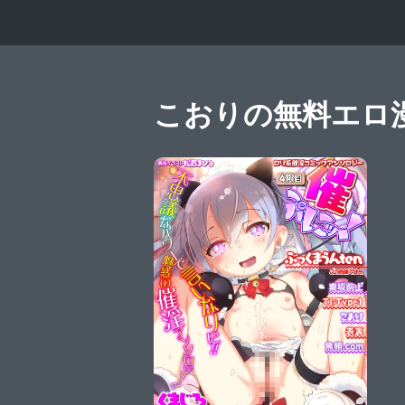
こおりの無料エロ