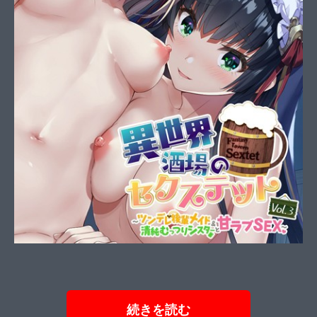
続きを読む